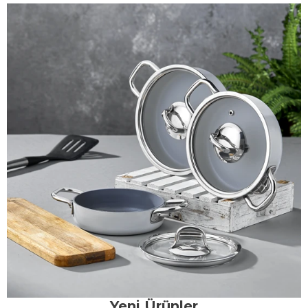
Yeni Ürünler