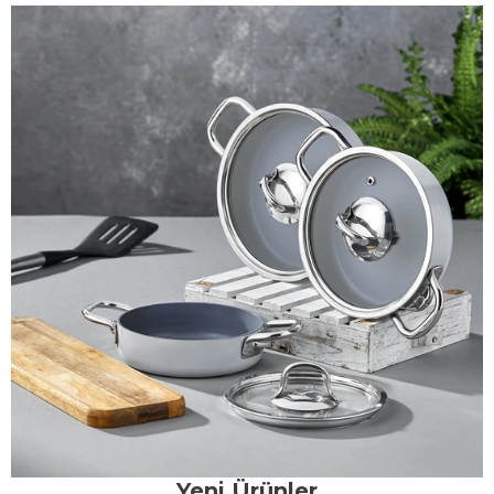
Yeni Ürünler