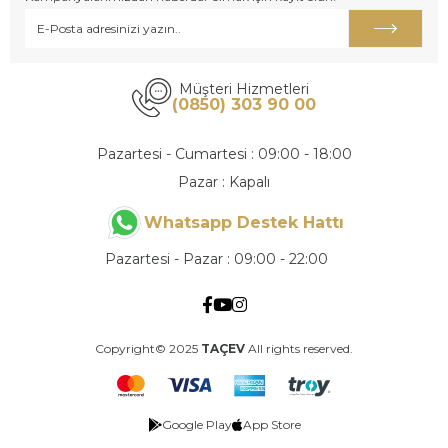
Müşteri Hizmetleri
(0850) 303 90 00
Pazartesi - Cumartesi : 09:00 - 18:00
Pazar : Kapalı
Whatsapp Destek Hattı
Pazartesi - Pazar : 09:00 - 22:00
Copyright© 2025
TAÇEV
All rights reserved.
Google Play
App Store