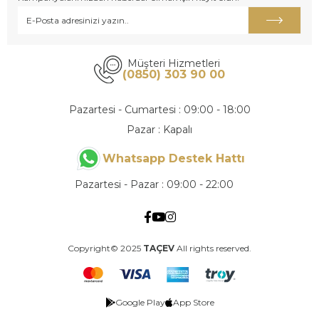
Müşteri Hizmetleri
(0850) 303 90 00
Pazartesi - Cumartesi : 09:00 - 18:00
Pazar : Kapalı
Whatsapp Destek Hattı
Pazartesi - Pazar : 09:00 - 22:00
Copyright© 2025
TAÇEV
All rights reserved.
Google Play
App Store