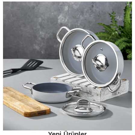
Yeni Ürünler