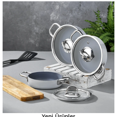
Yeni Ürünler