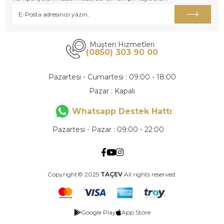
Müşteri Hizmetleri
(0850) 303 90 00
Pazartesi - Cumartesi : 09:00 - 18:00
Pazar : Kapalı
Whatsapp Destek Hattı
Pazartesi - Pazar : 09:00 - 22:00
Copyright© 2025
TAÇEV
All rights reserved.
Google Play
App Store