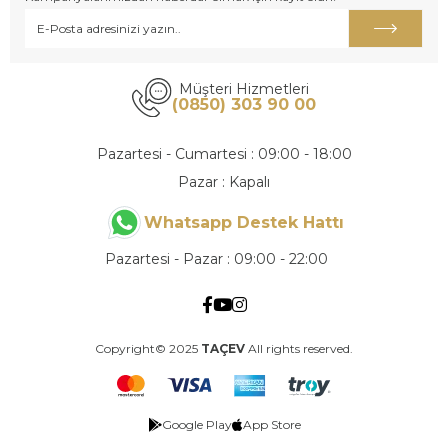
Müşteri Hizmetleri
(0850) 303 90 00
Pazartesi - Cumartesi : 09:00 - 18:00
Pazar : Kapalı
Whatsapp Destek Hattı
Pazartesi - Pazar : 09:00 - 22:00
Copyright© 2025
TAÇEV
All rights reserved.
Google Play
App Store