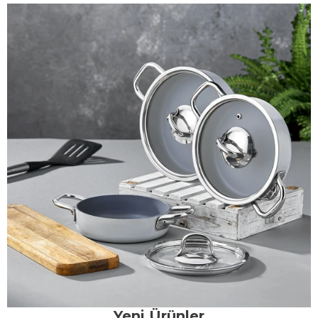
Yeni Ürünler