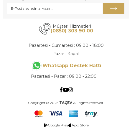
Müşteri Hizmetleri
(0850) 303 90 00
Pazartesi - Cumartesi : 09:00 - 18:00
Pazar : Kapalı
Whatsapp Destek Hattı
Pazartesi - Pazar : 09:00 - 22:00
Copyright© 2025
TAÇEV
All rights reserved.
Google Play
App Store