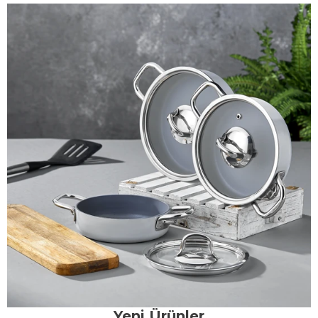
Yeni Ürünler