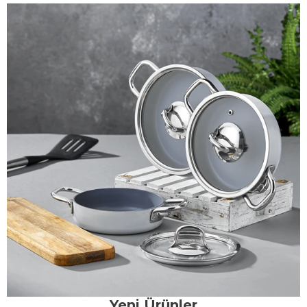
Yeni Ürünler