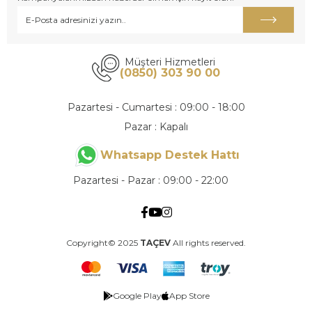
Müşteri Hizmetleri
(0850) 303 90 00
Pazartesi - Cumartesi : 09:00 - 18:00
Pazar : Kapalı
Whatsapp Destek Hattı
Pazartesi - Pazar : 09:00 - 22:00
Copyright© 2025
TAÇEV
All rights reserved.
Google Play
App Store