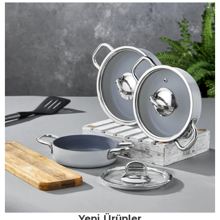
Yeni Ürünler