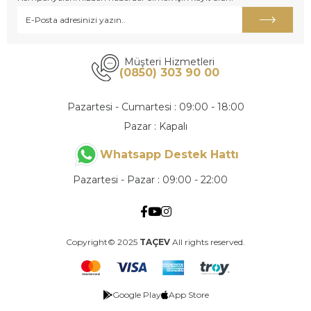
Müşteri Hizmetleri
(0850) 303 90 00
Pazartesi - Cumartesi : 09:00 - 18:00
Pazar : Kapalı
Whatsapp Destek Hattı
Pazartesi - Pazar : 09:00 - 22:00
Copyright© 2025
TAÇEV
All rights reserved.
Google Play
App Store