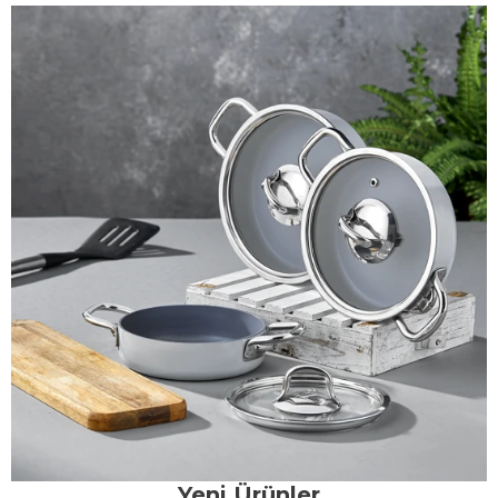
Yeni Ürünler