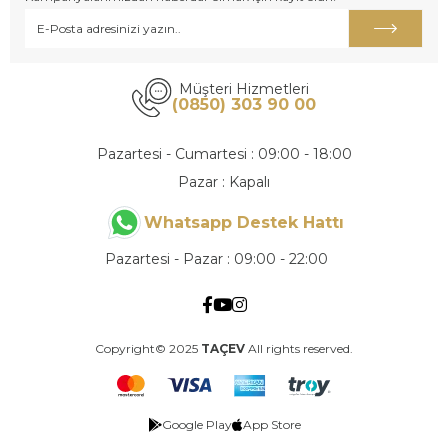
Müşteri Hizmetleri
(0850) 303 90 00
Pazartesi - Cumartesi : 09:00 - 18:00
Pazar : Kapalı
Whatsapp Destek Hattı
Pazartesi - Pazar : 09:00 - 22:00
Copyright© 2025
TAÇEV
All rights reserved.
Google Play
App Store