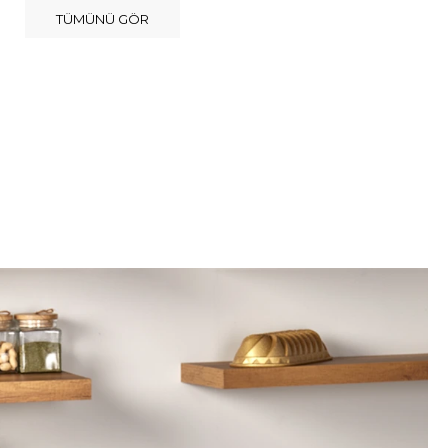
TÜMÜNÜ GÖR