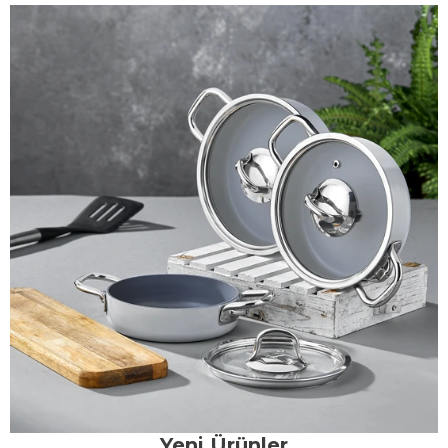
Yeni Ürünler