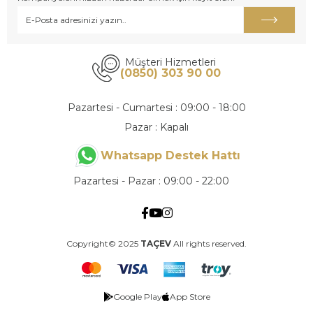
Müşteri Hizmetleri
(0850) 303 90 00
Pazartesi - Cumartesi : 09:00 - 18:00
Pazar : Kapalı
Whatsapp Destek Hattı
Pazartesi - Pazar : 09:00 - 22:00
Copyright© 2025
TAÇEV
All rights reserved.
Google Play
App Store