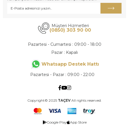
Müşteri Hizmetleri
(0850) 303 90 00
Pazartesi - Cumartesi : 09:00 - 18:00
Pazar : Kapalı
Whatsapp Destek Hattı
Pazartesi - Pazar : 09:00 - 22:00
Copyright© 2025
TAÇEV
All rights reserved.
Google Play
App Store