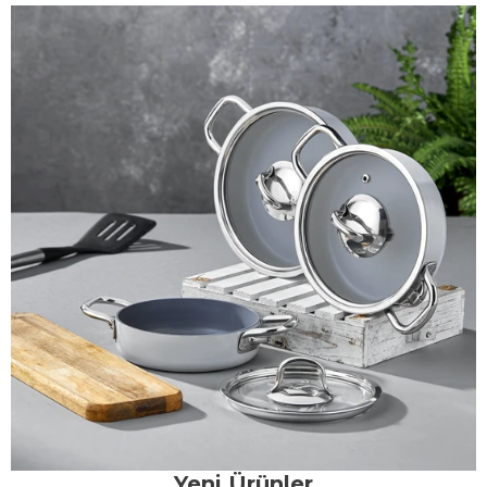
Yeni Ürünler